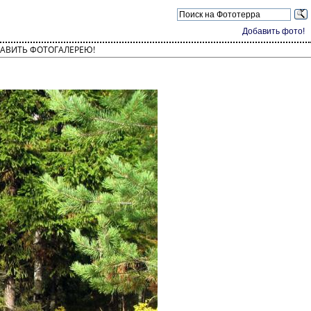
Добавить фото!
АВИТЬ ФОТОГАЛЕРЕЮ!