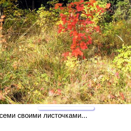
семи своими листочками...