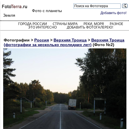
Фото с планеты
Добавить фото!
Земля
ГОРОДА РОССИИ
СТРАНЫ МИРА
РЕКИ, МОРЯ
РАЗНОЕ
ЭТО ИНТЕРЕСНО
ДОБАВИТЬ ФОТОГАЛЕРЕЮ!
Фотографии >
Россия
>
Верхняя Троица
>
Верхняя Троица
(фотографии за несколько последних лет)
(Фото №2)