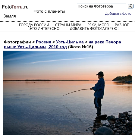
Фото с планеты
Добавить фото!
Земля
ГОРОДА РОССИИ
СТРАНЫ МИРА
РЕКИ, МОРЯ
РАЗНОЕ
ЭТО ИНТЕРЕСНО
ДОБАВИТЬ ФОТОГАЛЕРЕЮ!
Фотографии >
Россия
>
Усть-Цильма
>
на реке Печора
выше Усть-Цильмы, 2010 год
(Фото №16)