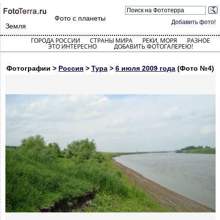
Фото с планеты
Добавить фото!
Земля
ГОРОДА РОССИИ
СТРАНЫ МИРА
РЕКИ, МОРЯ
РАЗНОЕ
ЭТО ИНТЕРЕСНО
ДОБАВИТЬ ФОТОГАЛЕРЕЮ!
Фотографии >
Россия
>
Тура
>
6 июля 2009 года
(Фото №4)