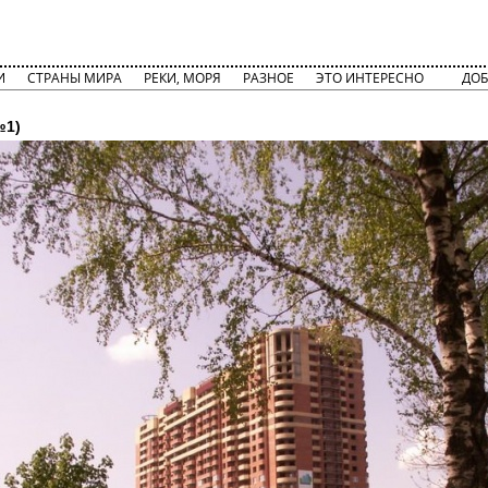
И
СТРАНЫ МИРА
РЕКИ, МОРЯ
РАЗНОЕ
ЭТО ИНТЕРЕСНО
ДОБ
№1)