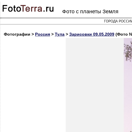
Фото с планеты Земля
ГОРОДА РОССИ
Фотографии >
Россия
>
Тула
>
Зарисовки 09.05.2009
(Фото 