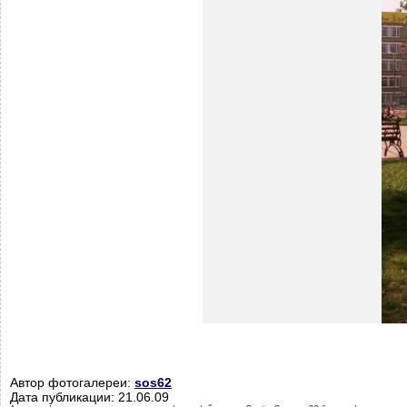
Автор фотогалереи:
sos62
Дата публикации: 21.06.09