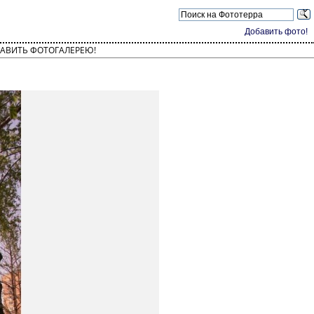
Добавить фото!
АВИТЬ ФОТОГАЛЕРЕЮ!