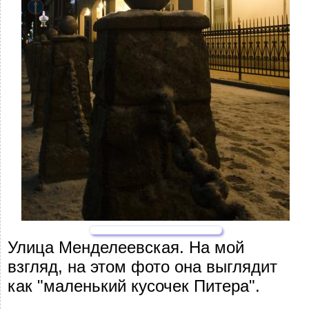
Улица Менделеевская. На мой
взгляд, на этом фото она выглядит
как "маленький кусочек Питера".