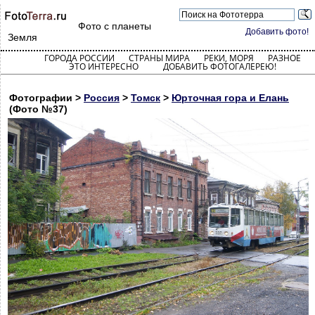
Фото с планеты
Добавить фото!
Земля
ГОРОДА РОССИИ
СТРАНЫ МИРА
РЕКИ, МОРЯ
РАЗНОЕ
ЭТО ИНТЕРЕСНО
ДОБАВИТЬ ФОТОГАЛЕРЕЮ!
Фотографии >
Россия
>
Томск
>
Юрточная гора и Елань
(Фото №37)