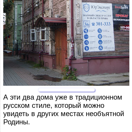
А эти два дома уже в традиционном
русском стиле, который можно
увидеть в других местах необъятной
Родины.