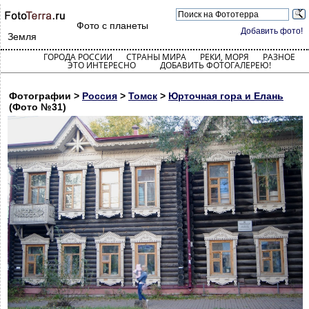
Фото с планеты
Добавить фото!
Земля
ГОРОДА РОССИИ
СТРАНЫ МИРА
РЕКИ, МОРЯ
РАЗНОЕ
ЭТО ИНТЕРЕСНО
ДОБАВИТЬ ФОТОГАЛЕРЕЮ!
Фотографии >
Россия
>
Томск
>
Юрточная гора и Елань
(Фото №31)