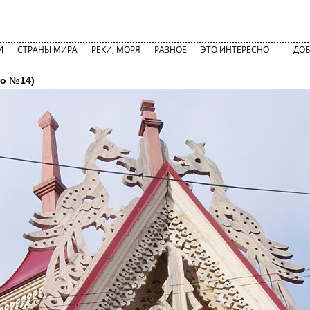
И
СТРАНЫ МИРА
РЕКИ, МОРЯ
РАЗНОЕ
ЭТО ИНТЕРЕСНО
ДОБ
о №14)