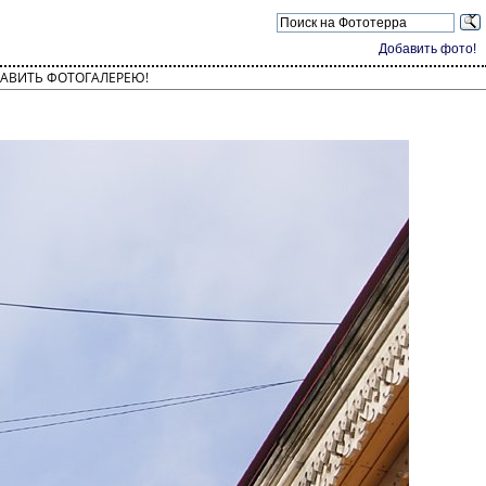
Добавить фото!
АВИТЬ ФОТОГАЛЕРЕЮ!