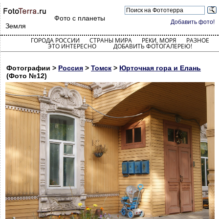
Фото с планеты
Добавить фото!
Земля
ГОРОДА РОССИИ
СТРАНЫ МИРА
РЕКИ, МОРЯ
РАЗНОЕ
ЭТО ИНТЕРЕСНО
ДОБАВИТЬ ФОТОГАЛЕРЕЮ!
Фотографии >
Россия
>
Томск
>
Юрточная гора и Елань
(Фото №12)