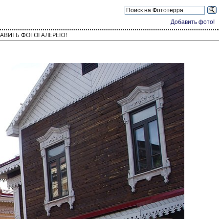
Добавить фото!
АВИТЬ ФОТОГАЛЕРЕЮ!