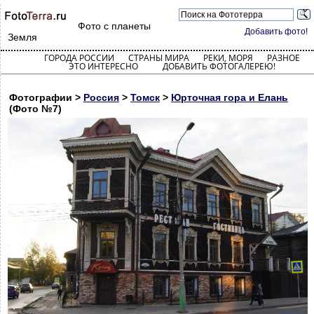
Фото с планеты
Добавить фото!
Земля
ГОРОДА РОССИИ
СТРАНЫ МИРА
РЕКИ, МОРЯ
РАЗНОЕ
ЭТО ИНТЕРЕСНО
ДОБАВИТЬ ФОТОГАЛЕРЕЮ!
Фотографии >
Россия
>
Томск
>
Юрточная гора и Елань
(Фото №7)