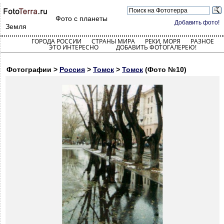
Фото с планеты
Добавить фото!
Земля
ГОРОДА РОССИИ
СТРАНЫ МИРА
РЕКИ, МОРЯ
РАЗНОЕ
ЭТО ИНТЕРЕСНО
ДОБАВИТЬ ФОТОГАЛЕРЕЮ!
Фотографии >
Россия
>
Томск
>
Томск
(Фото №10)