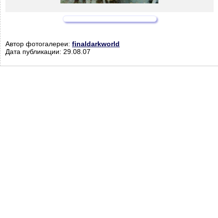
Автор фотогалереи:
finaldarkworld
Дата публикации: 29.08.07