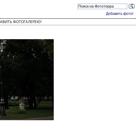
Добавить фото!
АВИТЬ ФОТОГАЛЕРЕЮ!