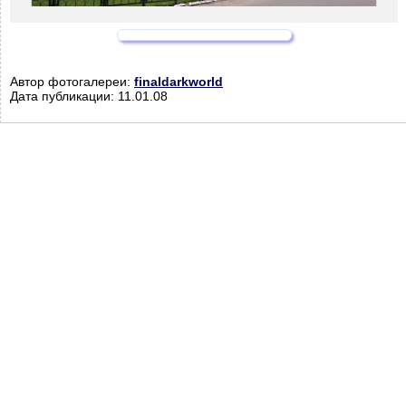
Автор фотогалереи:
finaldarkworld
Дата публикации: 11.01.08