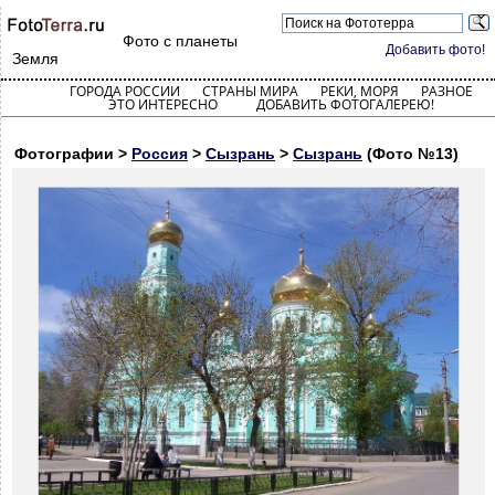
Фото с планеты
Добавить фото!
Земля
ГОРОДА РОССИИ
СТРАНЫ МИРА
РЕКИ, МОРЯ
РАЗНОЕ
ЭТО ИНТЕРЕСНО
ДОБАВИТЬ ФОТОГАЛЕРЕЮ!
Фотографии >
Россия
>
Сызрань
>
Сызрань
(Фото №13)