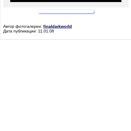
Автор фотогалереи:
finaldarkworld
Дата публикации: 11.01.08