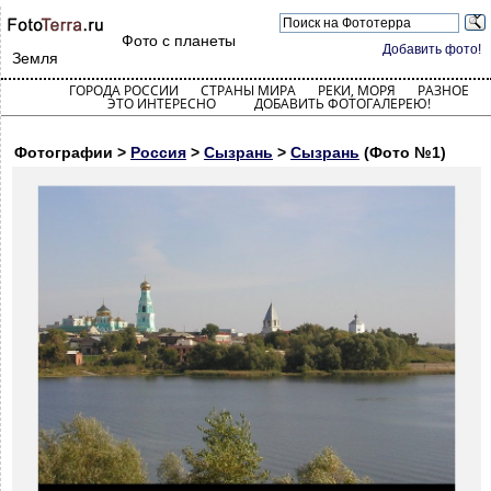
Фото с планеты
Добавить фото!
Земля
ГОРОДА РОССИИ
СТРАНЫ МИРА
РЕКИ, МОРЯ
РАЗНОЕ
ЭТО ИНТЕРЕСНО
ДОБАВИТЬ ФОТОГАЛЕРЕЮ!
Фотографии >
Россия
>
Сызрань
>
Сызрань
(Фото №1)