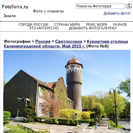
Фото с планеты
Добавить фото!
Земля
ГОРОДА РОССИИ
СТРАНЫ МИРА
РЕКИ, МОРЯ
РАЗНОЕ
ЭТО ИНТЕРЕСНО
ДОБАВИТЬ ФОТОГАЛЕРЕЮ!
Фотографии >
Россия
>
Светлогорск
>
Курортная столица
Калининградской области. Май 2015 г.
(Фото №6)