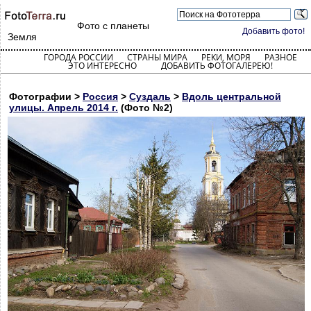
Фото с планеты
Добавить фото!
Земля
ГОРОДА РОССИИ
СТРАНЫ МИРА
РЕКИ, МОРЯ
РАЗНОЕ
ЭТО ИНТЕРЕСНО
ДОБАВИТЬ ФОТОГАЛЕРЕЮ!
Фотографии >
Россия
>
Суздаль
>
Вдоль центральной
улицы. Апрель 2014 г.
(Фото №2)