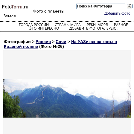
Фото с планеты
Добавить фото!
Земля
ГОРОДА РОССИИ
СТРАНЫ МИРА
РЕКИ, МОРЯ
РАЗНОЕ
ЭТО ИНТЕРЕСНО
ДОБАВИТЬ ФОТОГАЛЕРЕЮ!
Фотографии >
Россия
>
Сочи
>
На УАЗиках на горы в
Красной поляне
(Фото №26)