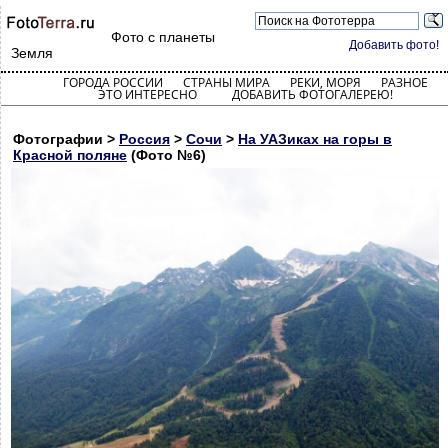
Фото с планеты
Добавить фото!
Земля
ГОРОДА РОССИИ
СТРАНЫ МИРА
РЕКИ, МОРЯ
РАЗНОЕ
ЭТО ИНТЕРЕСНО
ДОБАВИТЬ ФОТОГАЛЕРЕЮ!
Фотографии >
Россия
>
Сочи
>
На УАЗиках на горы в
Красной поляне
(Фото №6)