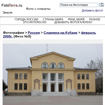
Фото с планеты
Добавить фото!
Земля
ГОРОДА РОССИИ
СТРАНЫ МИРА
РЕКИ, МОРЯ
РАЗНОЕ
ЭТО ИНТЕРЕСНО
ДОБАВИТЬ ФОТОГАЛЕРЕЮ!
Фотографии >
Россия
>
Славянск-на-Кубани
>
февраль
2009г.
(Фото №5)