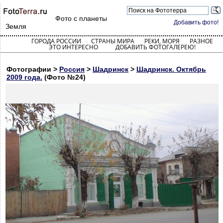
Фото с планеты
Добавить фото!
Земля
ГОРОДА РОССИИ
СТРАНЫ МИРА
РЕКИ, МОРЯ
РАЗНОЕ
ЭТО ИНТЕРЕСНО
ДОБАВИТЬ ФОТОГАЛЕРЕЮ!
Фотографии >
Россия
>
Шадринск
>
Шадринск. Октябрь
2009 года.
(Фото №24)