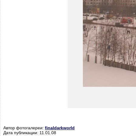
Автор фотогалереи:
finaldarkworld
Дата публикации: 11.01.08