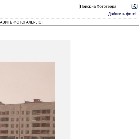
Добавить фото!
АВИТЬ ФОТОГАЛЕРЕЮ!