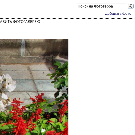
Добавить фото!
АВИТЬ ФОТОГАЛЕРЕЮ!