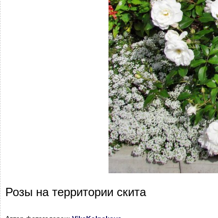
Розы на территории скита