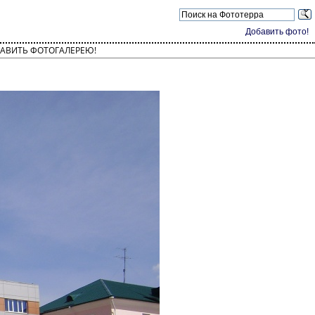
Добавить фото!
АВИТЬ ФОТОГАЛЕРЕЮ!