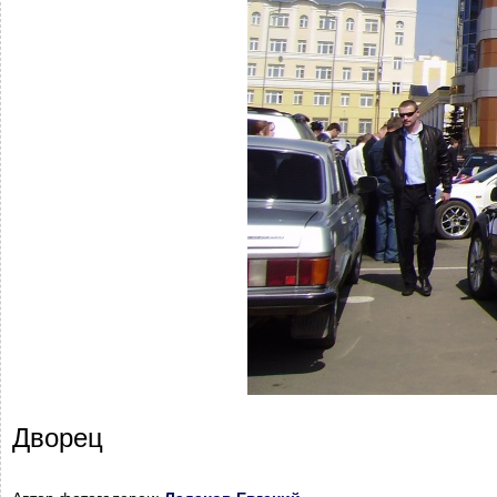
Дворец