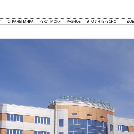
И
СТРАНЫ МИРА
РЕКИ, МОРЯ
РАЗНОЕ
ЭТО ИНТЕРЕСНО
ДОБ