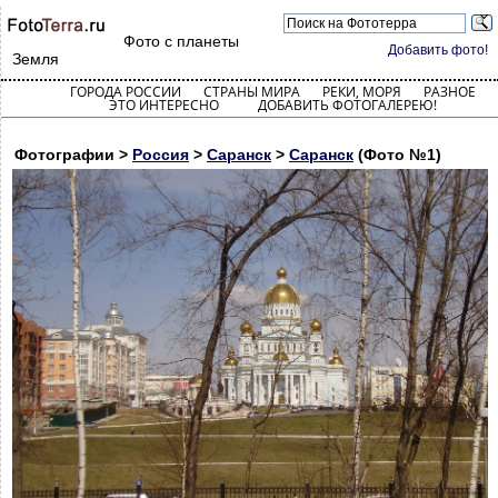
Фото с планеты
Добавить фото!
Земля
ГОРОДА РОССИИ
СТРАНЫ МИРА
РЕКИ, МОРЯ
РАЗНОЕ
ЭТО ИНТЕРЕСНО
ДОБАВИТЬ ФОТОГАЛЕРЕЮ!
Фотографии >
Россия
>
Саранск
>
Саранск
(Фото №1)