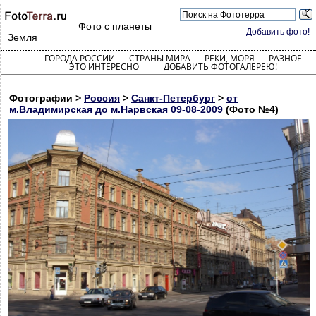
Фото с планеты
Добавить фото!
Земля
ГОРОДА РОССИИ
СТРАНЫ МИРА
РЕКИ, МОРЯ
РАЗНОЕ
ЭТО ИНТЕРЕСНО
ДОБАВИТЬ ФОТОГАЛЕРЕЮ!
Фотографии >
Россия
>
Санкт-Петербург
>
от
м.Владимирская до м.Нарвская 09-08-2009
(Фото №4)