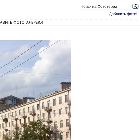
Добавить фото!
АВИТЬ ФОТОГАЛЕРЕЮ!