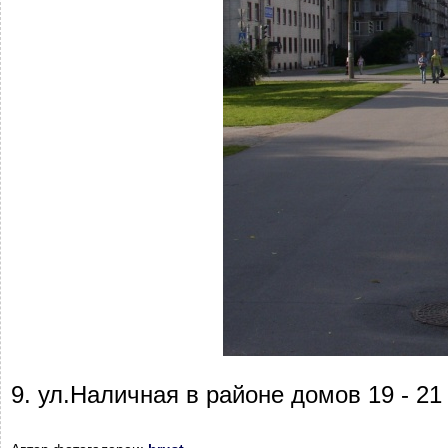
9. ул.Наличная в районе домов 19 - 21