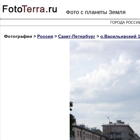
Фото с планеты Земля
ГОРОДА РОССИ
Фотографии >
Россия
>
Санкт-Петербург
>
о.Васильевский 11