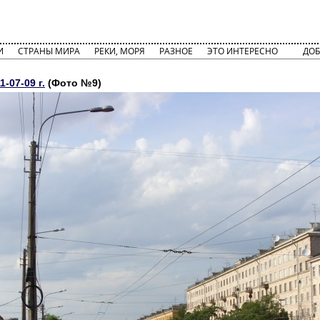
И
СТРАНЫ МИРА
РЕКИ, МОРЯ
РАЗНОЕ
ЭТО ИНТЕРЕСНО
ДОБ
-07-09 г.
(Фото №9)