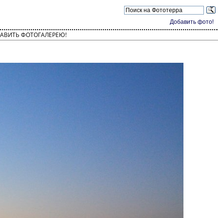
Добавить фото!
АВИТЬ ФОТОГАЛЕРЕЮ!