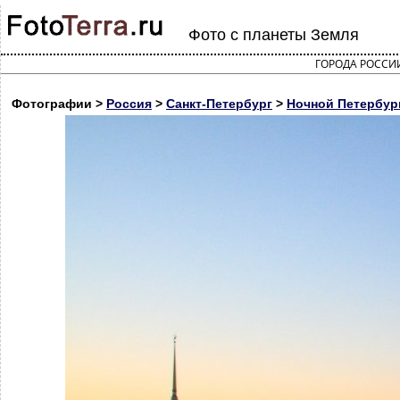
Фото с планеты Земля
ГОРОДА РОССИ
Фотографии >
Россия
>
Санкт-Петербург
>
Ночной Петербур