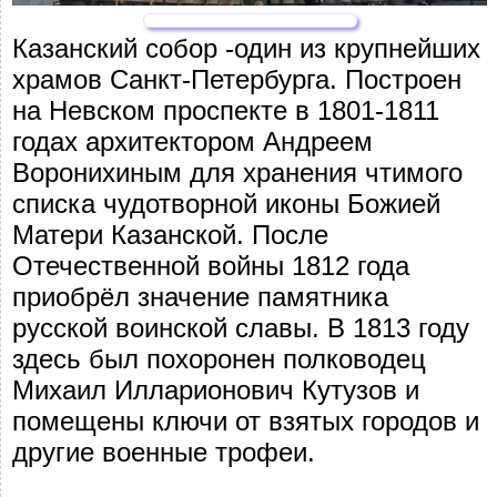
Казанский собор -один из крупнейших
храмов Санкт-Петербурга. Построен
на Невском проспекте в 1801-1811
годах архитектором Андреем
Воронихиным для хранения чтимого
списка чудотворной иконы Божией
Матери Казанской. После
Отечественной войны 1812 года
приобрёл значение памятника
русской воинской славы. В 1813 году
здесь был похоронен полководец
Михаил Илларионович Кутузов и
помещены ключи от взятых городов и
другие военные трофеи.