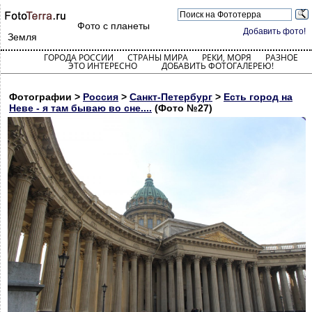
Фото с планеты
Добавить фото!
Земля
ГОРОДА РОССИИ
СТРАНЫ МИРА
РЕКИ, МОРЯ
РАЗНОЕ
ЭТО ИНТЕРЕСНО
ДОБАВИТЬ ФОТОГАЛЕРЕЮ!
Фотографии >
Россия
>
Санкт-Петербург
>
Есть город на
Неве - я там бываю во сне....
(Фото №27)