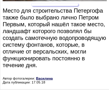
Место для строительства Петергофа
также было выбрано лично Петром
Первым, который нашёл такое место,
ландшафт которого позволял бы
создать самотечную водопроводящую
систему фонтанов, которые, в
отличие от версальских, могли
функционировать постоянно в
течение дня.
Автор фотогалереи:
Василина
Дата публикации: 17.05.18