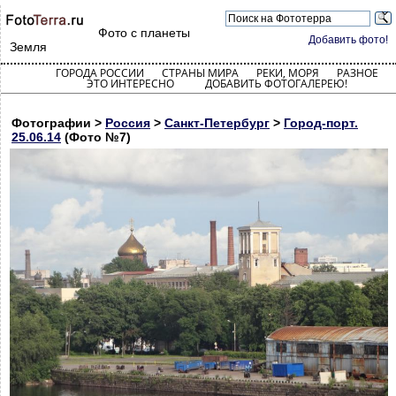
Фото с планеты
Добавить фото!
Земля
ГОРОДА РОССИИ
СТРАНЫ МИРА
РЕКИ, МОРЯ
РАЗНОЕ
ЭТО ИНТЕРЕСНО
ДОБАВИТЬ ФОТОГАЛЕРЕЮ!
Фотографии >
Россия
>
Санкт-Петербург
>
Город-порт.
25.06.14
(Фото №7)