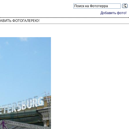
Добавить фото!
АВИТЬ ФОТОГАЛЕРЕЮ!