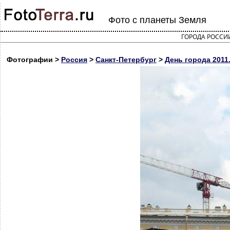
Фото с планеты Земля
ГОРОДА РОССИ
Фотографии >
Россия
>
Санкт-Петербург
>
День города 2011. 