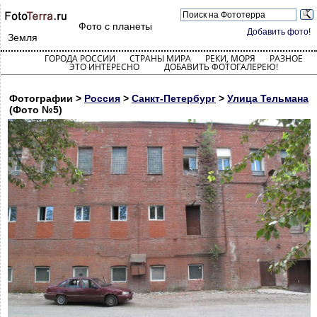
Фото с планеты
Добавить фото!
Земля
ГОРОДА РОССИИ
СТРАНЫ МИРА
РЕКИ, МОРЯ
РАЗНОЕ
ЭТО ИНТЕРЕСНО
ДОБАВИТЬ ФОТОГАЛЕРЕЮ!
Фотографии >
Россия
>
Санкт-Петербург
>
Улица Тельмана
(Фото №5)