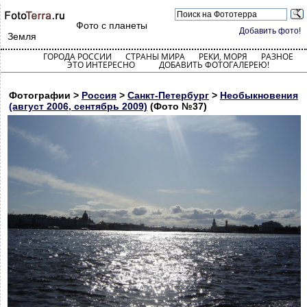
Фото с планеты
Добавить фото!
Земля
ГОРОДА РОССИИ
СТРАНЫ МИРА
РЕКИ, МОРЯ
РАЗНОЕ
ЭТО ИНТЕРЕСНО
ДОБАВИТЬ ФОТОГАЛЕРЕЮ!
Фотографии >
Россия
>
Санкт-Петербург
>
Необыкновения
(август 2006, сентябрь 2009)
(Фото №37)