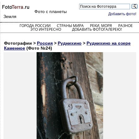
Фото с планеты
Добавить фото!
Земля
ГОРОДА РОССИИ
СТРАНЫ МИРА
РЕКИ, МОРЯ
РАЗНОЕ
ЭТО ИНТЕРЕСНО
ДОБАВИТЬ ФОТОГАЛЕРЕЮ!
Фотографии >
Россия
>
Руднихино
>
Руднихино на озере
Каменное
(Фото №24)