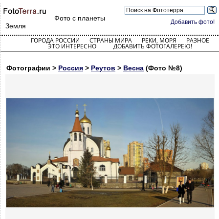
Фото с планеты
Добавить фото!
Земля
ГОРОДА РОССИИ
СТРАНЫ МИРА
РЕКИ, МОРЯ
РАЗНОЕ
ЭТО ИНТЕРЕСНО
ДОБАВИТЬ ФОТОГАЛЕРЕЮ!
Фотографии >
Россия
>
Реутов
>
Весна
(Фото №8)