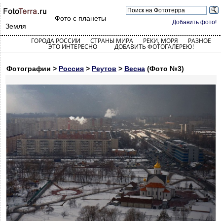
Фото с планеты
Добавить фото!
Земля
ГОРОДА РОССИИ
СТРАНЫ МИРА
РЕКИ, МОРЯ
РАЗНОЕ
ЭТО ИНТЕРЕСНО
ДОБАВИТЬ ФОТОГАЛЕРЕЮ!
Фотографии >
Россия
>
Реутов
>
Весна
(Фото №3)