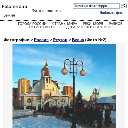
Фото с планеты
Добавить фото!
Земля
ГОРОДА РОССИИ
СТРАНЫ МИРА
РЕКИ, МОРЯ
РАЗНОЕ
ЭТО ИНТЕРЕСНО
ДОБАВИТЬ ФОТОГАЛЕРЕЮ!
Фотографии >
Россия
>
Реутов
>
Весна
(Фото №2)