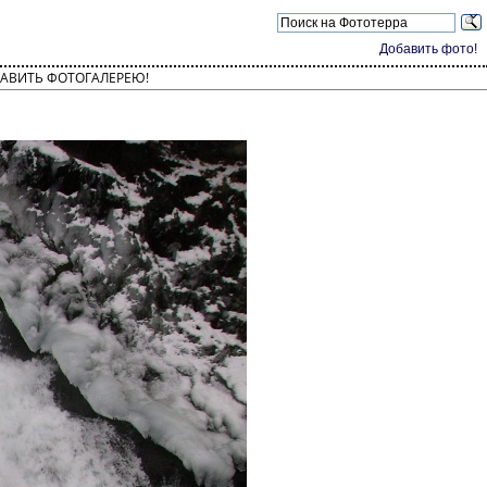
Добавить фото!
АВИТЬ ФОТОГАЛЕРЕЮ!