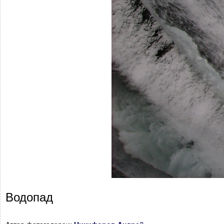
Водопад