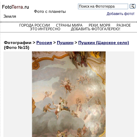
Фото с планеты
Добавить фото!
Земля
ГОРОДА РОССИИ
СТРАНЫ МИРА
РЕКИ, МОРЯ
РАЗНОЕ
ЭТО ИНТЕРЕСНО
ДОБАВИТЬ ФОТОГАЛЕРЕЮ!
Фотографии >
Россия
>
Пушкин
>
Пушкин (Царское село)
(Фото №15)