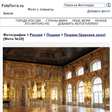
Фото с планеты
Добавить фото!
Земля
ГОРОДА РОССИИ
СТРАНЫ МИРА
РЕКИ, МОРЯ
РАЗНОЕ
ЭТО ИНТЕРЕСНО
ДОБАВИТЬ ФОТОГАЛЕРЕЮ!
Фотографии >
Россия
>
Пушкин
>
Пушкин (Царское село)
(Фото №10)