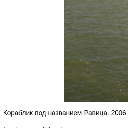
Кораблик под названием Равица. 2006 