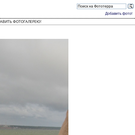
Добавить фото!
АВИТЬ ФОТОГАЛЕРЕЮ!