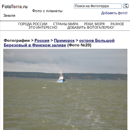
Фото с планеты
Добавить фото!
Земля
ГОРОДА РОССИИ
СТРАНЫ МИРА
РЕКИ, МОРЯ
РАЗНОЕ
ЭТО ИНТЕРЕСНО
ДОБАВИТЬ ФОТОГАЛЕРЕЮ!
Фотографии >
Россия
>
Приморск
>
остров Большой
Березовый в Финском заливе
(Фото №20)