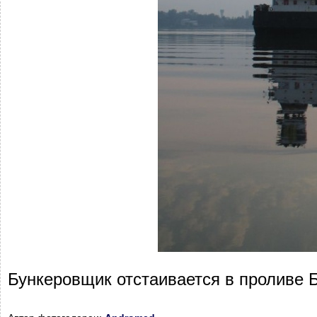
Бункеровщик отстаивается в проливе 