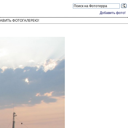
Добавить фото!
АВИТЬ ФОТОГАЛЕРЕЮ!