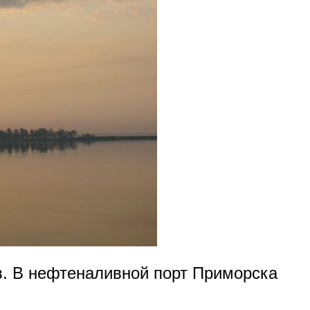
ов. В нефтеналивной порт Приморска