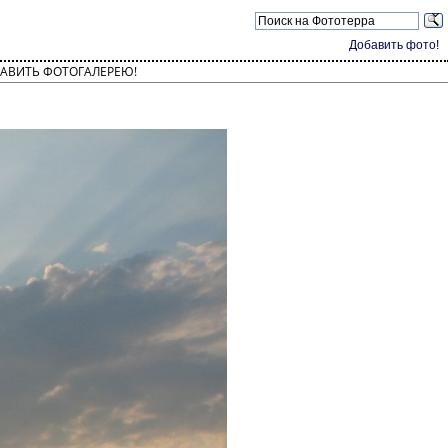
Добавить фото!
АВИТЬ ФОТОГАЛЕРЕЮ!