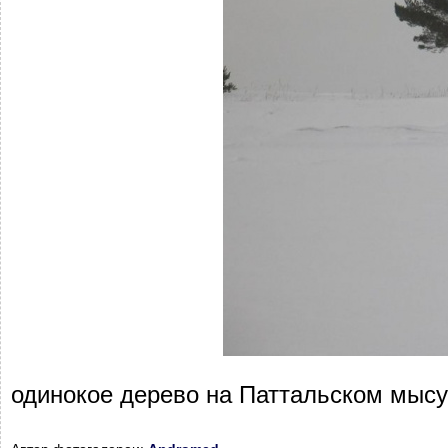
одинокое дерево на Паттальском мысу