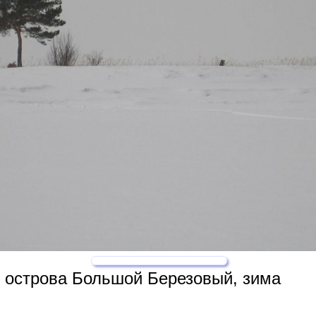
 острова Большой Березовый, зима