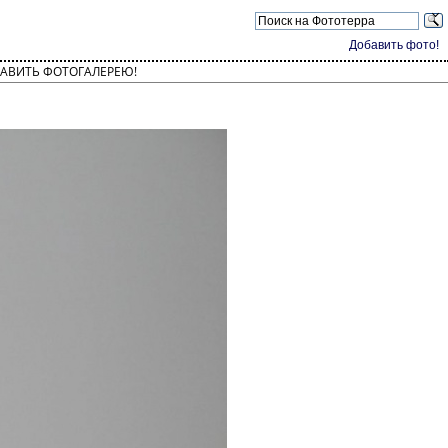
Добавить фото!
АВИТЬ ФОТОГАЛЕРЕЮ!