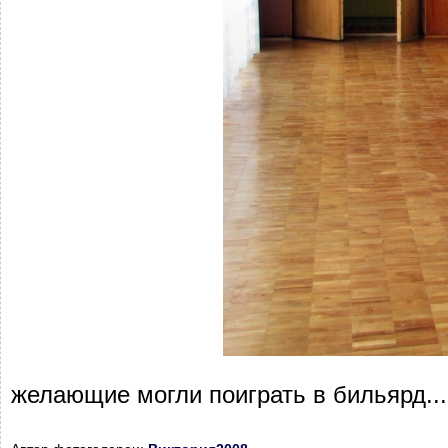
желающие могли поиграть в бильярд...