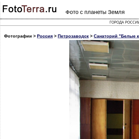
Фото с планеты Земля
ГОРОДА РОССИ
Фотографии >
Россия
>
Петрозаводск
>
Санаторий "Белые 