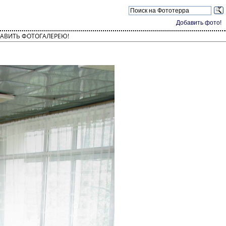
Добавить фото!
АВИТЬ ФОТОГАЛЕРЕЮ!