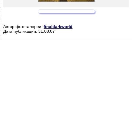
Автор фотогалереи:
finaldarkworld
Дата публикации: 31.08.07