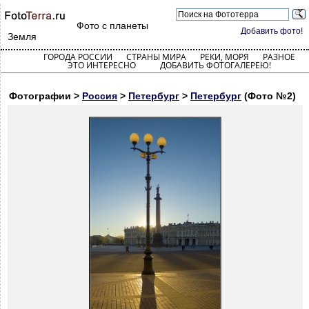
Фото с планеты
Добавить фото!
Земля
ГОРОДА РОССИИ
СТРАНЫ МИРА
РЕКИ, МОРЯ
РАЗНОЕ
ЭТО ИНТЕРЕСНО
ДОБАВИТЬ ФОТОГАЛЕРЕЮ!
Фотографии >
Россия
>
Петербург
>
Петербург
(Фото №2)